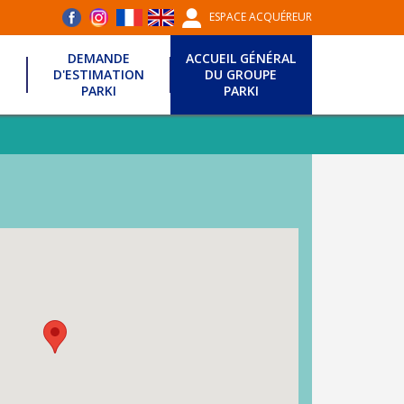
ESPACE ACQUÉREUR
DEMANDE
ACCUEIL GÉNÉRAL
D'ESTIMATION
DU GROUPE
PARKI
PARKI