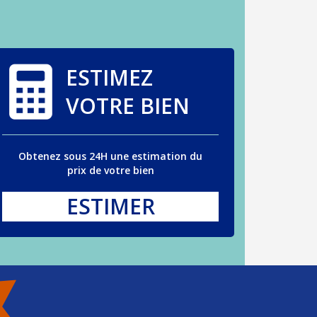
ESTIMEZ
VOTRE BIEN
Obtenez sous 24H une estimation du
prix de votre bien
ESTIMER