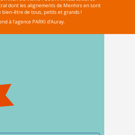
ral dont les alignements de Menhirs en sont
bien-être de tous, petits et grands !
end à l’agence PARKI d’Auray.