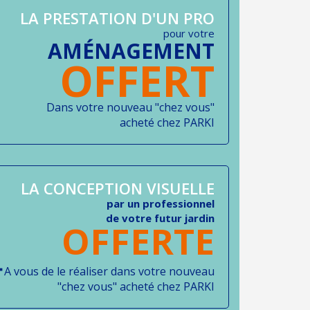
LA PRESTATION D'UN PRO
pour votre
AMÉNAGEMENT
OFFERT
Dans votre nouveau "chez vous"
acheté chez PARKI
LA CONCEPTION VISUELLE
par un professionnel
de votre futur jardin
OFFERTE
A vous de le réaliser dans votre nouveau
"chez vous" acheté chez PARKI