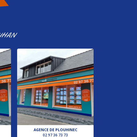
IHAN
AGENCE DE PLOUHINEC
02 97 36 73 73