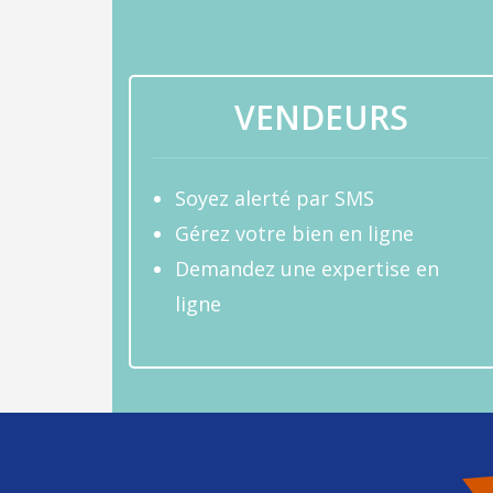
VENDEURS
Soyez alerté par SMS
Gérez votre bien en ligne
Demandez une expertise en
ligne