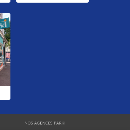
NOS AGENCES PARKI